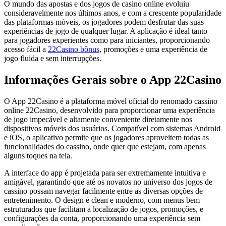
O mundo das apostas e dos jogos de casino online evoluiu
consideravelmente nos últimos anos, e com a crescente popularidade
das plataformas móveis, os jogadores podem desfrutar das suas
experiências de jogo de qualquer lugar. A aplicação é ideal tanto
para jogadores experientes como para iniciantes, proporcionando
acesso fácil a
22Casino bônus
, promoções e uma experiência de
jogo fluida e sem interrupções.
Informações Gerais sobre o App 22Casino
O App 22Casino é a plataforma móvel oficial do renomado cassino
online 22Casino, desenvolvido para proporcionar uma experiência
de jogo impecável e altamente conveniente diretamente nos
dispositivos móveis dos usuários. Compatível com sistemas Android
e iOS, o aplicativo permite que os jogadores aproveitem todas as
funcionalidades do cassino, onde quer que estejam, com apenas
alguns toques na tela.
A interface do app é projetada para ser extremamente intuitiva e
amigável, garantindo que até os novatos no universo dos jogos de
cassino possam navegar facilmente entre as diversas opções de
entretenimento. O design é clean e moderno, com menus bem
estruturados que facilitam a localização de jogos, promoções, e
configurações da conta, proporcionando uma experiência sem