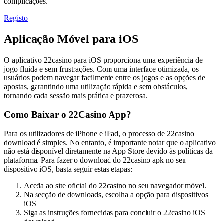
complicações.
Registo
Aplicação Móvel para iOS
O aplicativo 22casino para iOS proporciona uma experiência de
jogo fluida e sem frustrações. Com uma interface otimizada, os
usuários podem navegar facilmente entre os jogos e as opções de
apostas, garantindo uma utilização rápida e sem obstáculos,
tornando cada sessão mais prática e prazerosa.
Como Baixar o 22Casino App?
Para os utilizadores de iPhone e iPad, o processo de 22casino
download é simples. No entanto, é importante notar que o aplicativo
não está disponível diretamente na App Store devido às políticas da
plataforma. Para fazer o download do 22casino apk no seu
dispositivo iOS, basta seguir estas etapas:
Aceda ao site oficial do 22casino no seu navegador móvel.
Na secção de downloads, escolha a opção para dispositivos
iOS.
Siga as instruções fornecidas para concluir o 22casino iOS