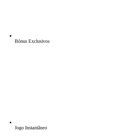
Bónus Exclusivos
Jogo Instantâneo