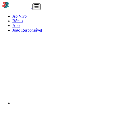
Ao Vivo
Bónus
App
Jogo Responsável