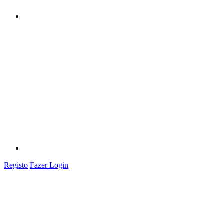
Registo
Fazer Login