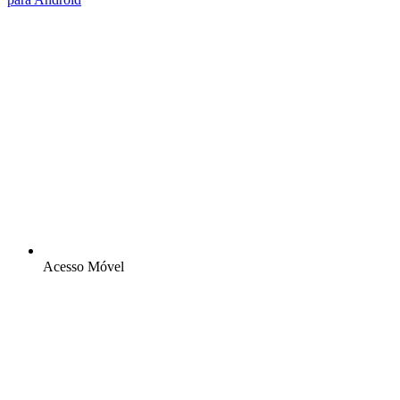
Acesso Móvel