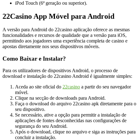
iPod Touch (6ª geração ou superior).
22Casino App Móvel para Android
A versão para Android do 22casino aplicação oferece as mesmas
funcionalidades e recursos de qualidade que a versão para iOS,
permitindo aos jogadores uma experiência completa de casino e
apostas diretamente nos seus dispositivos móveis.
Como Baixar e Instalar?
Para os utilizadores de dispositivos Android, o processo de
download e instalação do 22casino Android é igualmente simples:
Aceda ao site oficial do
22casino
a partir do seu navegador
móvel.
Clique na secção de downloads para Android.
Faça o download do arquivo 22casino apk diretamente para o
seu dispositivo.
Se necessário, ative a opção para permitir a instalação de
aplicações de fontes desconhecidas nas configurações de
segurança do seu Android.
Após o download, clique no arquivo e siga as instruções para
concluir a instalação.