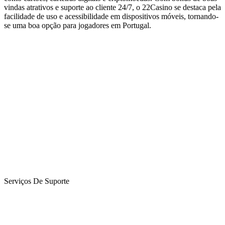
vindas atrativos e suporte ao cliente 24/7, o 22Casino se destaca pela
facilidade de uso e acessibilidade em dispositivos móveis, tornando-
se uma boa opção para jogadores em Portugal.
Serviços De Suporte